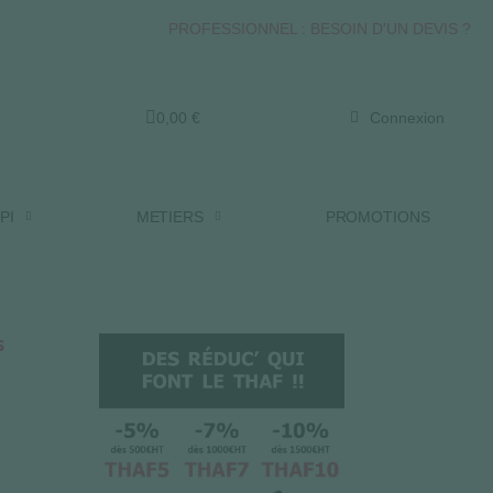
PROFESSIONNEL : BESOIN D'UN DEVIS ?
0,00 €
Connexion
PI
METIERS
PROMOTIONS
s