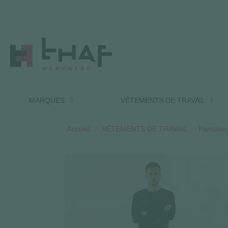
MARQUES
VÊTEMENTS DE TRAVAIL
Accueil
VÊTEMENTS DE TRAVAIL
Pantalon 