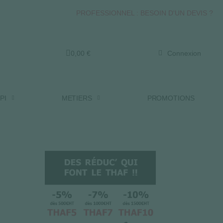
PROFESSIONNEL : BESOIN D'UN DEVIS ?
0,00 €
Connexion
PI
METIERS
PROMOTIONS