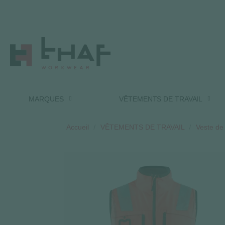
MARQUES
VÊTEMENTS DE TRAVAIL
Accueil
VÊTEMENTS DE TRAVAIL
Veste de 