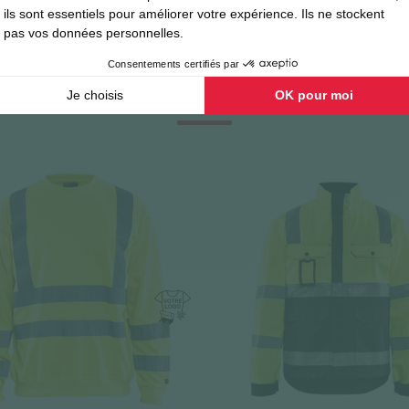
Vous Aimerez Aussi