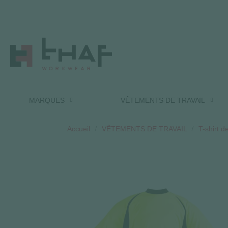
MARQUES
VÊTEMENTS DE TRAVAIL
Accueil
VÊTEMENTS DE TRAVAIL
T-shirt de