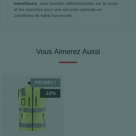
travailleurs
, avec bandes réfléchissantes sur le corps
et les manches pour une sécurité optimale en
conditions de faible luminosité.
Vous Aimerez Aussi
PROMO !
-10%