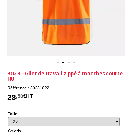
3023 - Gilet de travail zippé à manches courte
HV
Référence : 30231022
28
,50
€HT
Taille
Coloris