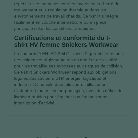
répétitifs. Les manches courtes favorisent la liberté de
mouvement et la régulation thermique dans les
environnements de travail chauds. Ce t-shirt s'intègre
facilement en couche intermédiaire ou en pièce
principale selon les conditions climatiques.
Certifications et conformité du t-
shirt HV femme Snickers Workwear
La conformité EN ISO 20471 classe 2 garantit le respect
des exigences réglementaires en matière de visibilité
pour les travailleuses exposées aux risques de collision.
Ce t-shirt Snickers Workwear répond aux obligations
légales des secteurs BTP, énergie, logistique et
industrie. Disponible dans plusieurs tailles pour
s'adapter à toutes les morphologies, avec des délais de
livraison rapides pour équiper vos équipes sans
interruption d'activité.