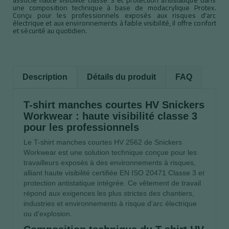
une composition technique à base de modacrylique Protex.
Conçu pour les professionnels exposés aux risques d'arc
électrique et aux environnements à faible visibilité, il offre confort
et sécurité au quotidien.
Description
Détails du produit
FAQ
T-shirt manches courtes HV Snickers
Workwear : haute visibilité classe 3
pour les professionnels
Le T-shirt manches courtes HV 2562 de Snickers
Workwear est une solution technique conçue pour les
travailleurs exposés à des environnements à risques,
alliant haute visibilité certifiée EN ISO 20471 Classe 3 et
protection antistatique intégrée. Ce vêtement de travail
répond aux exigences les plus strictes des chantiers,
industries et environnements à risque d'arc électrique
ou d'explosion.