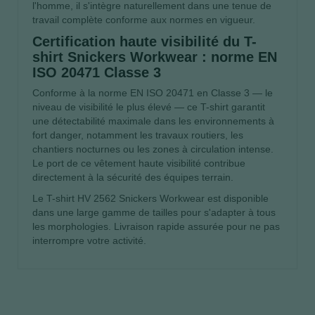
l'homme, il s'intègre naturellement dans une tenue de
travail complète conforme aux normes en vigueur.
Certification haute visibilité du T-
shirt Snickers Workwear : norme EN
ISO 20471 Classe 3
Conforme à la norme EN ISO 20471 en Classe 3 — le
niveau de visibilité le plus élevé — ce T-shirt garantit
une détectabilité maximale dans les environnements à
fort danger, notamment les travaux routiers, les
chantiers nocturnes ou les zones à circulation intense.
Le port de ce vêtement haute visibilité contribue
directement à la sécurité des équipes terrain.
Le T-shirt HV 2562 Snickers Workwear est disponible
dans une large gamme de tailles pour s'adapter à tous
les morphologies. Livraison rapide assurée pour ne pas
interrompre votre activité.