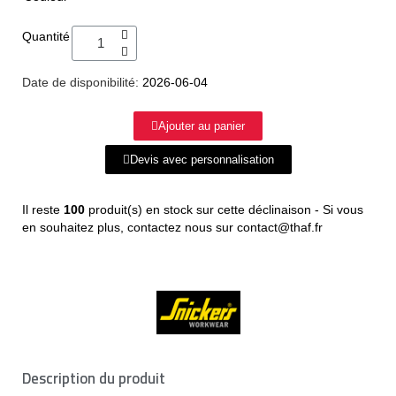
Quantité
Date de disponibilité:
2026-06-04
Ajouter au panier
Devis avec personnalisation
Il reste
100
produit(s) en stock sur cette déclinaison - Si vous
en souhaitez plus, contactez nous sur contact@thaf.fr
Description du produit