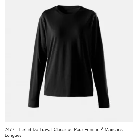
2477 - T-Shirt De Travail Classique Pour Femme À Manches
Longues