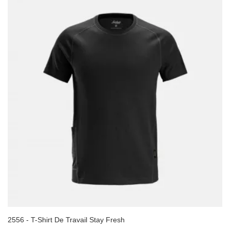
2556 - T-Shirt De Travail Stay Fresh