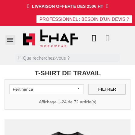
LIVRAISON OFFERTE DES 250€ HT
PROFESSIONNEL : BESOIN D'UN DEVIS ?
T-SHIRT DE TRAVAIL

FILTRER
Pertinence
Affichage 1-24 de 72 article(s)