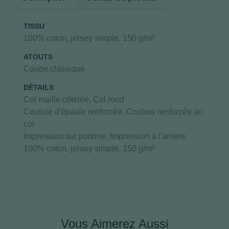
TISSU
100% coton, jersey simple, 150 g/m²
ATOUTS
Coupe classique
DÉTAILS
Col maille côtelée, Col rond
Couture d'épaule renforcée, Couture renforcée au
col
Impression sur poitrine, Impression à l'arrière
100% coton, jersey simple, 150 g/m²
Vous Aimerez Aussi