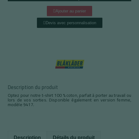
Ajouter au panier
Devis avec personnalisation
Description du produit
Optez pour notre t-shirt 100 % coton, parfait à porter au travail ou
lors de vos sorties. Disponible également en version femme,
modèle 9417.
Description
Détails du produit