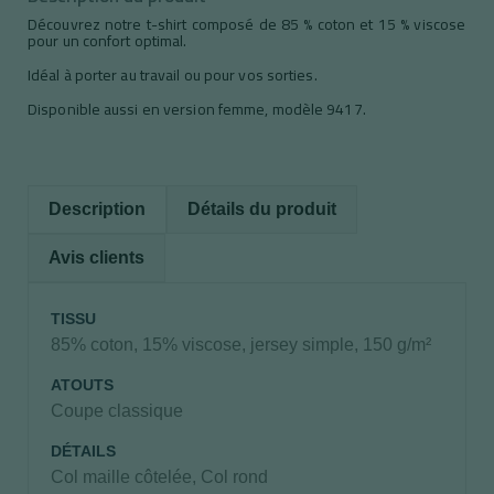
Découvrez notre t-shirt composé de 85 % coton et 15 % viscose
pour un confort optimal.
Idéal à porter au travail ou pour vos sorties.
Disponible aussi en version femme, modèle 9417.
Description
Détails du produit
Avis clients
TISSU
85% coton, 15% viscose, jersey simple, 150 g/m²
ATOUTS
Coupe classique
DÉTAILS
Col maille côtelée, Col rond