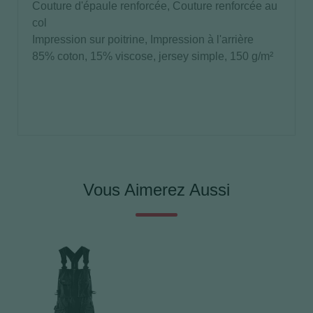
Couture d'épaule renforcée, Couture renforcée au
col
Impression sur poitrine, Impression à l'arrière
85% coton, 15% viscose, jersey simple, 150 g/m²
Vous Aimerez Aussi