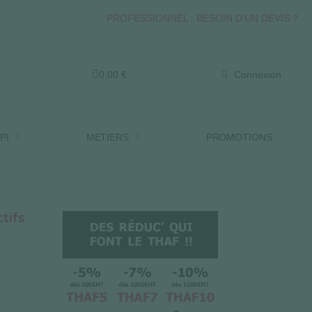
PROFESSIONNEL : BESOIN D'UN DEVIS ?
0,00 €
Connexion
PI
METIERS
PROMOTIONS
ctifs