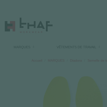
MARQUES
VÊTEMENTS DE TRAVAIL
Accueil
MARQUES
Diadora
Semelle de tr