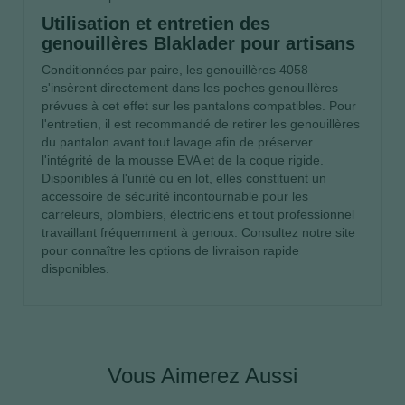
Utilisation et entretien des
genouillères Blaklader pour artisans
Conditionnées par paire, les genouillères 4058
s'insèrent directement dans les poches genouillères
prévues à cet effet sur les pantalons compatibles. Pour
l'entretien, il est recommandé de retirer les genouillères
du pantalon avant tout lavage afin de préserver
l'intégrité de la mousse EVA et de la coque rigide.
Disponibles à l'unité ou en lot, elles constituent un
accessoire de sécurité incontournable pour les
carreleurs, plombiers, électriciens et tout professionnel
travaillant fréquemment à genoux. Consultez notre site
pour connaître les options de livraison rapide
disponibles.
Vous Aimerez Aussi