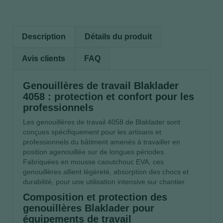
Description
Détails du produit
Avis clients
FAQ
Genouillères de travail Blaklader
4058 : protection et confort pour les
professionnels
Les genouillères de travail 4058 de Blaklader sont
conçues spécifiquement pour les artisans et
professionnels du bâtiment amenés à travailler en
position agenouillée sur de longues périodes.
Fabriquées en mousse caoutchouc EVA, ces
genouillères allient légèreté, absorption des chocs et
durabilité, pour une utilisation intensive sur chantier.
Composition et protection des
genouillères Blaklader pour
équipements de travail