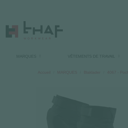
MARQUES
VÊTEMENTS DE TRAVAIL
Accueil
MARQUES
Blaklader
4067 - Poch