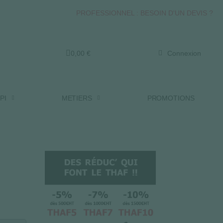
PROFESSIONNEL : BESOIN D'UN DEVIS ?
0,00 €
Connexion
PI
METIERS
PROMOTIONS