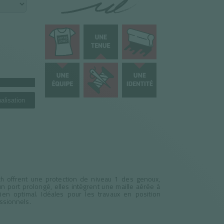
alisation
 offrent une protection de niveau 1 des genoux,
 port prolongé, elles intègrent une maille aérée à
ien optimal. Idéales pour les travaux en position
essionnels.