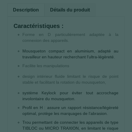
Description
Détails du produit
Caractéristiques :
Forme en D particulièrement adaptée à la
connexion des appareils.
Mousqueton compact en aluminium, adapté au
travailleur en hauteur recherchant l'ultra-légèreté.
Facilite les manipulations
design intérieur fluide limitant le risque de point
stable et facilitant la rotation du mousqueton,
système Keylock pour éviter tout accrochage
involontaire du mousqueton.
Profil en H : assure un rapport résistance/légèreté
optimal, protège les marquages de l’abrasion.
Trou permettant de connecter les appareils de type
TIBLOC ou MICRO TRAXION, en limitant le risque