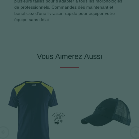
plusieurs tailles pour s'adapter à tous les morphologies
de professionnels. Commandez dès maintenant et
bénéficiez d'une livraison rapide pour équiper votre
équipe sans délai.
Vous Aimerez Aussi