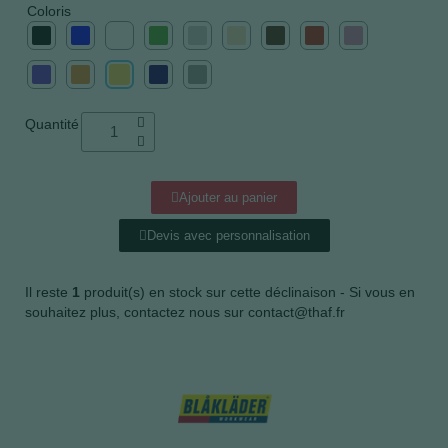
Coloris
Quantité
Ajouter au panier
Devis avec personnalisation
Il reste
1
produit(s) en stock sur cette déclinaison - Si vous en
souhaitez plus, contactez nous sur contact@thaf.fr