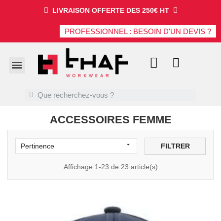
LIVRAISON OFFERTE DES 250€ HT
PROFESSIONNEL : BESOIN D'UN DEVIS ?
ACCESSOIRES FEMME

FILTRER
Pertinence
Affichage 1-23 de 23 article(s)