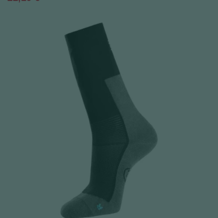
(1 avis