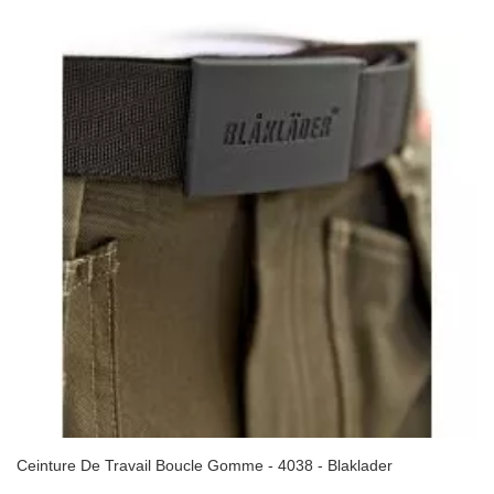
(1 avis
Ceinture De Travail Boucle Gomme - 4038 - Blaklader