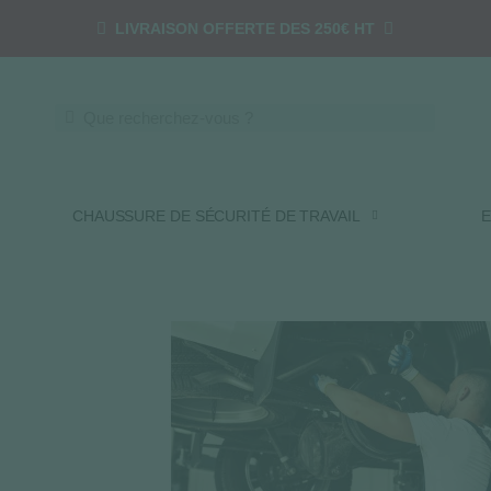
LIVRAISON OFFERTE DES 250€ HT
CHAUSSURE DE SÉCURITÉ DE TRAVAIL
E