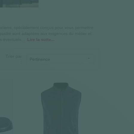
niciens, spécialement conçus pour vous permettre
 qualité sont adaptées aux exigences du métier et
s éventuels...
Lire la suite...
Trier par

Pertinence
: