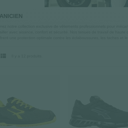
ANICIEN
rez notre collection exclusive de vêtements professionnels pour méca
ailler avec aisance, confort et sécurité. Nos tenues de travail de haute
frent une protection optimale contre les éclaboussures, les taches et le
Il y a 12 produits.