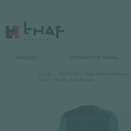
MARQUES
VÊTEMENTS DE TRAVAIL
Accueil
MARQUES
Helly Hansen Workwear :
"LIFA" - 75106 - Helly Hansen