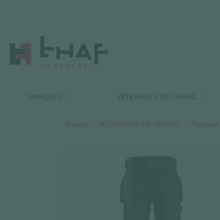
MARQUES
VÊTEMENTS DE TRAVAIL
Accueil
VÊTEMENTS DE TRAVAIL
Pantalon 