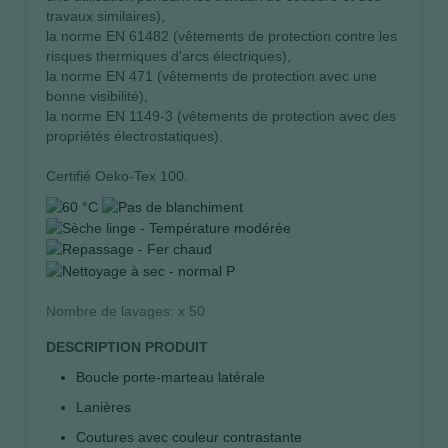
travaux similaires),
la norme EN 61482 (vêtements de protection contre les
risques thermiques d'arcs électriques),
la norme EN 471 (vêtements de protection avec une
bonne visibilité),
la norme EN 1149-3 (vêtements de protection avec des
propriétés électrostatiques).
Certifié Oeko-Tex 100.
Nombre de lavages: x 50
DESCRIPTION PRODUIT
Boucle porte-marteau latérale
Lanières
Coutures avec couleur contrastante