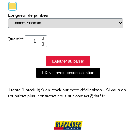
Longueur de jambes
Quantité
Ajouter au panier
Devis avec personnalisation
Il reste
1
produit(s) en stock sur cette déclinaison - Si vous en
souhaitez plus, contactez nous sur contact@thaf.fr