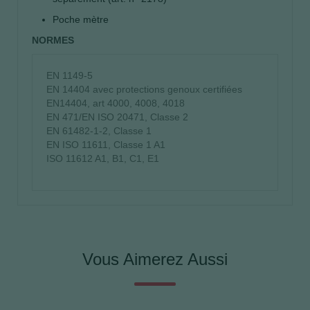
Poche mètre
NORMES
EN 1149-5
EN 14404 avec protections genoux certifiées
EN14404, art 4000, 4008, 4018
EN 471/EN ISO 20471, Classe 2
EN 61482-1-2, Classe 1
EN ISO 11611, Classe 1 A1
ISO 11612 A1, B1, C1, E1
Vous Aimerez Aussi