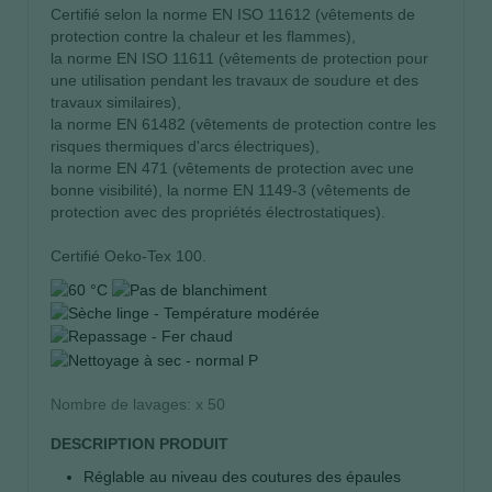
Certifié selon la norme EN ISO 11612 (vêtements de
protection contre la chaleur et les flammes),
la norme EN ISO 11611 (vêtements de protection pour
une utilisation pendant les travaux de soudure et des
travaux similaires),
la norme EN 61482 (vêtements de protection contre les
risques thermiques d'arcs électriques),
la norme EN 471 (vêtements de protection avec une
bonne visibilité), la norme EN 1149-3 (vêtements de
protection avec des propriétés électrostatiques).
Certifié Oeko-Tex 100.
Nombre de lavages: x 50
DESCRIPTION PRODUIT
Réglable au niveau des coutures des épaules