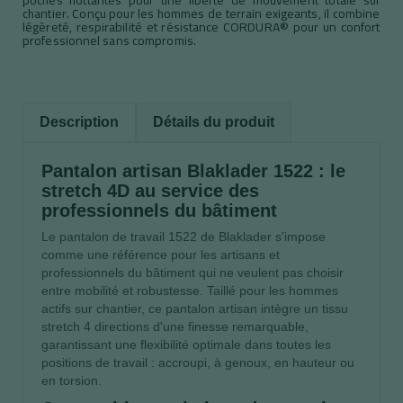
chantier. Conçu pour les hommes de terrain exigeants, il combine
légèreté, respirabilité et résistance CORDURA® pour un confort
professionnel sans compromis.
Description
Détails du produit
Pantalon artisan Blaklader 1522 : le
stretch 4D au service des
professionnels du bâtiment
Le pantalon de travail 1522 de Blaklader s'impose
comme une référence pour les artisans et
professionnels du bâtiment qui ne veulent pas choisir
entre mobilité et robustesse. Taillé pour les hommes
actifs sur chantier, ce pantalon artisan intègre un tissu
stretch 4 directions d'une finesse remarquable,
garantissant une flexibilité optimale dans toutes les
positions de travail : accroupi, à genoux, en hauteur ou
en torsion.