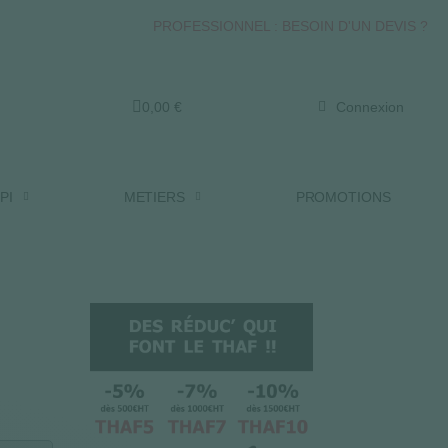
PROFESSIONNEL : BESOIN D'UN DEVIS ?
0,00 €
Connexion
PI
METIERS
PROMOTIONS