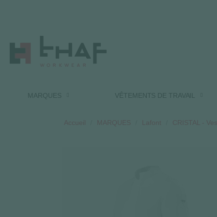
MARQUES
VÊTEMENTS DE TRAVAIL
Accueil
MARQUES
Lafont
CRISTAL - Ve