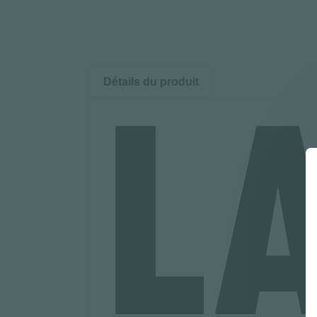
Détails du produit