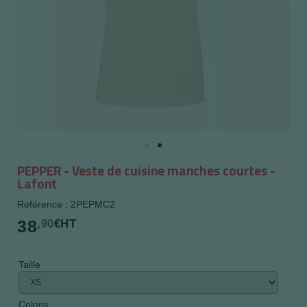
PEPPER - Veste de cuisine manches courtes -
Lafont
Référence : 2PEPMC2
38
,90
€HT
Taille
Coloris