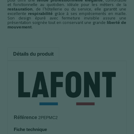
et fonctionnelle au quotidien. Idéale pour les métiers de la
, de l’hôtellerie ou du service, elle garantit une
restauration
excellente
grâce à ses empiècements en maille.
respirabilité
Son design épuré avec fermeture invisible assure une
présentation soignée tout en conservant une grande
liberté de
.
mouvement
Détails du produit
Référence
2PEPMC2
Fiche technique