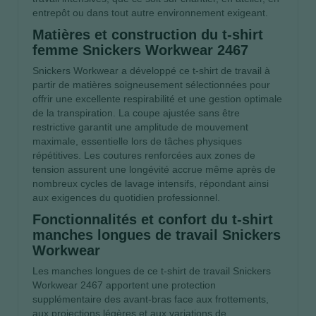
entrepôt ou dans tout autre environnement exigeant.
Matières et construction du t-shirt
femme Snickers Workwear 2467
Snickers Workwear a développé ce t-shirt de travail à
partir de matières soigneusement sélectionnées pour
offrir une excellente respirabilité et une gestion optimale
de la transpiration. La coupe ajustée sans être
restrictive garantit une amplitude de mouvement
maximale, essentielle lors de tâches physiques
répétitives. Les coutures renforcées aux zones de
tension assurent une longévité accrue même après de
nombreux cycles de lavage intensifs, répondant ainsi
aux exigences du quotidien professionnel.
Fonctionnalités et confort du t-shirt
manches longues de travail Snickers
Workwear
Les manches longues de ce t-shirt de travail Snickers
Workwear 2467 apportent une protection
supplémentaire des avant-bras face aux frottements,
aux projections légères et aux variations de