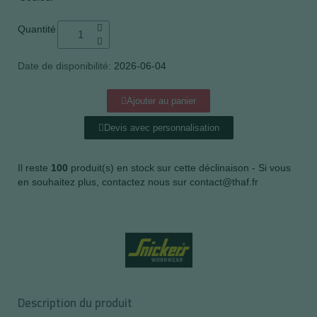
Quantité
Date de disponibilité:
2026-06-04
Ajouter au panier
Devis avec personnalisation
Il reste
100
produit(s) en stock sur cette déclinaison - Si vous
en souhaitez plus, contactez nous sur contact@thaf.fr
Description du produit