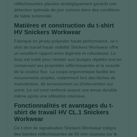
réfléchissantes placées stratégiquement garantit une
détection optimale de jour comme dans des conditions
de faible luminosité.
Matières et construction du t-shirt
HV Snickers Workwear
Fabriqué en jersey polyester haute performance, ce t-
shirt de travail haute visibilité Snickers Workwear offre
un excellent rapport entre légèreté et robustesse. Le
tissu est traité pour résister aux lavages répétés tout en
conservant ses propriétés réfléchissantes et la vivacité
de la couleur fluo. La coupe ergonomique facilite les
mouvements amples, notamment lors des tâches de
manutention, de terrassement ou d'intervention sur
voirie. Le col rond renforcé assure une tenue durable
même après une utilisation intensive.
Fonctionnalités et avantages du t-
shirt de travail HV CL.1 Snickers
Workwear
Ce t-shirt de signalisation Snickers Workwear intègre
des bandes réfléchissantes de 50 mm cousues sur le