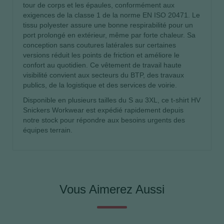
tour de corps et les épaules, conformément aux
exigences de la classe 1 de la norme EN ISO 20471. Le
tissu polyester assure une bonne respirabilité pour un
port prolongé en extérieur, même par forte chaleur. Sa
conception sans coutures latérales sur certaines
versions réduit les points de friction et améliore le
confort au quotidien. Ce vêtement de travail haute
visibilité convient aux secteurs du BTP, des travaux
publics, de la logistique et des services de voirie.
Disponible en plusieurs tailles du S au 3XL, ce t-shirt HV
Snickers Workwear est expédié rapidement depuis
notre stock pour répondre aux besoins urgents des
équipes terrain.
Vous Aimerez Aussi