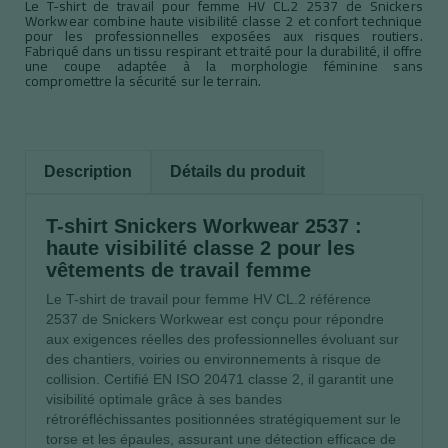
Le T-shirt de travail pour femme HV CL.2 2537 de Snickers
Workwear combine haute visibilité classe 2 et confort technique
pour les professionnelles exposées aux risques routiers.
Fabriqué dans un tissu respirant et traité pour la durabilité, il offre
une coupe adaptée à la morphologie féminine sans
compromettre la sécurité sur le terrain.
Description
Détails du produit
T-shirt Snickers Workwear 2537 :
haute visibilité classe 2 pour les
vêtements de travail femme
Le T-shirt de travail pour femme HV CL.2 référence
2537 de Snickers Workwear est conçu pour répondre
aux exigences réelles des professionnelles évoluant sur
des chantiers, voiries ou environnements à risque de
collision. Certifié EN ISO 20471 classe 2, il garantit une
visibilité optimale grâce à ses bandes
rétroréfléchissantes positionnées stratégiquement sur le
torse et les épaules, assurant une détection efficace de