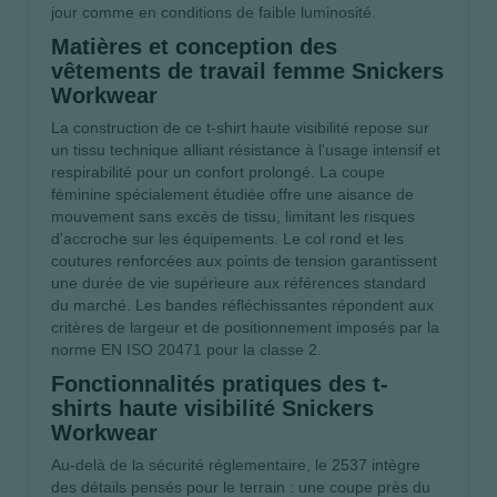
jour comme en conditions de faible luminosité.
Matières et conception des
vêtements de travail femme Snickers
Workwear
La construction de ce t-shirt haute visibilité repose sur
un tissu technique alliant résistance à l'usage intensif et
respirabilité pour un confort prolongé. La coupe
féminine spécialement étudiée offre une aisance de
mouvement sans excès de tissu, limitant les risques
d'accroche sur les équipements. Le col rond et les
coutures renforcées aux points de tension garantissent
une durée de vie supérieure aux références standard
du marché. Les bandes réfléchissantes répondent aux
critères de largeur et de positionnement imposés par la
norme EN ISO 20471 pour la classe 2.
Fonctionnalités pratiques des t-
shirts haute visibilité Snickers
Workwear
Au-delà de la sécurité réglementaire, le 2537 intègre
des détails pensés pour le terrain : une coupe près du