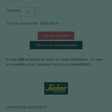
Quantité
Date de disponibilité:
2026-06-04
Ajouter au panier
Devis avec personnalisation
Il reste
100
produit(s) en stock sur cette déclinaison - Si vous
en souhaitez plus, contactez nous sur contact@thaf.fr
Description du produit