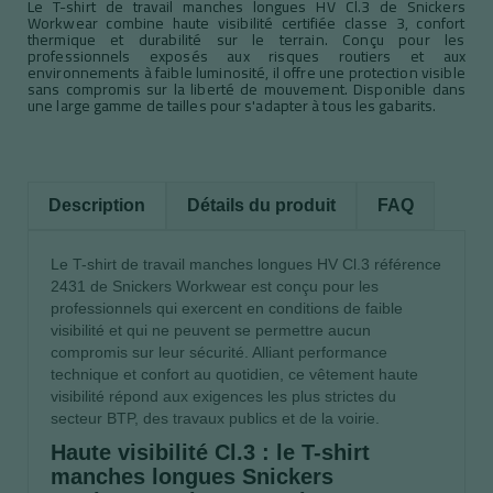
Le T-shirt de travail manches longues HV Cl.3 de Snickers
Workwear combine haute visibilité certifiée classe 3, confort
thermique et durabilité sur le terrain. Conçu pour les
professionnels exposés aux risques routiers et aux
environnements à faible luminosité, il offre une protection visible
sans compromis sur la liberté de mouvement. Disponible dans
une large gamme de tailles pour s'adapter à tous les gabarits.
Description
Détails du produit
FAQ
Le T-shirt de travail manches longues HV Cl.3 référence
2431 de Snickers Workwear est conçu pour les
professionnels qui exercent en conditions de faible
visibilité et qui ne peuvent se permettre aucun
compromis sur leur sécurité. Alliant performance
technique et confort au quotidien, ce vêtement haute
visibilité répond aux exigences les plus strictes du
secteur BTP, des travaux publics et de la voirie.
Haute visibilité Cl.3 : le T-shirt
manches longues Snickers