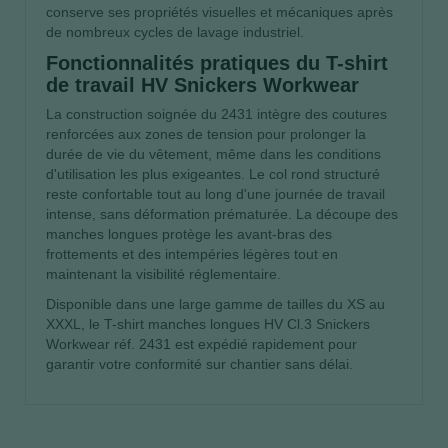
conserve ses propriétés visuelles et mécaniques après
de nombreux cycles de lavage industriel.
Fonctionnalités pratiques du T-shirt
de travail HV Snickers Workwear
La construction soignée du 2431 intègre des coutures
renforcées aux zones de tension pour prolonger la
durée de vie du vêtement, même dans les conditions
d'utilisation les plus exigeantes. Le col rond structuré
reste confortable tout au long d'une journée de travail
intense, sans déformation prématurée. La découpe des
manches longues protège les avant-bras des
frottements et des intempéries légères tout en
maintenant la visibilité réglementaire.
Disponible dans une large gamme de tailles du XS au
XXXL, le T-shirt manches longues HV Cl.3 Snickers
Workwear réf. 2431 est expédié rapidement pour
garantir votre conformité sur chantier sans délai.