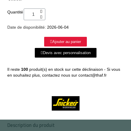
Quantité
Date de disponibilité:
2026-06-04
Ajouter au panier
Devis avec personnalisation
Il reste
100
produit(s) en stock sur cette déclinaison - Si vous
en souhaitez plus, contactez nous sur contact@thaf.fr
Description du produit