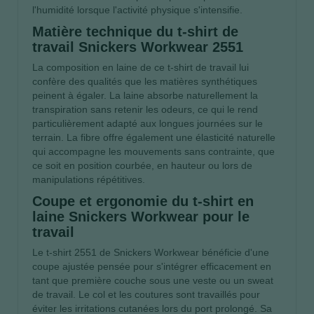
l'humidité lorsque l'activité physique s'intensifie.
Matière technique du t-shirt de
travail Snickers Workwear 2551
La composition en laine de ce t-shirt de travail lui
confère des qualités que les matières synthétiques
peinent à égaler. La laine absorbe naturellement la
transpiration sans retenir les odeurs, ce qui le rend
particulièrement adapté aux longues journées sur le
terrain. La fibre offre également une élasticité naturelle
qui accompagne les mouvements sans contrainte, que
ce soit en position courbée, en hauteur ou lors de
manipulations répétitives.
Coupe et ergonomie du t-shirt en
laine Snickers Workwear pour le
travail
Le t-shirt 2551 de Snickers Workwear bénéficie d'une
coupe ajustée pensée pour s'intégrer efficacement en
tant que première couche sous une veste ou un sweat
de travail. Le col et les coutures sont travaillés pour
éviter les irritations cutanées lors du port prolongé. Sa