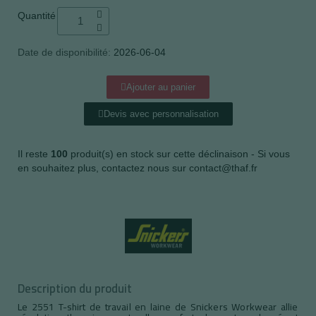
Quantité
Date de disponibilité:
2026-06-04
Ajouter au panier
Devis avec personnalisation
Il reste
100
produit(s) en stock sur cette déclinaison - Si vous
en souhaitez plus, contactez nous sur contact@thaf.fr
Description du produit
Le 2551 T-shirt de travail en laine de Snickers Workwear allie