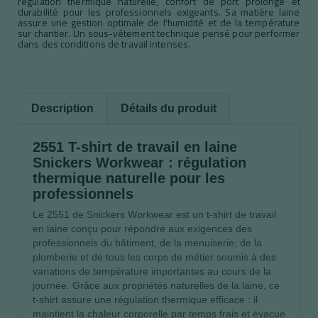
régulation thermique naturelle, confort de port prolongé et
durabilité pour les professionnels exigeants. Sa matière laine
assure une gestion optimale de l'humidité et de la température
sur chantier. Un sous-vêtement technique pensé pour performer
dans des conditions de travail intenses.
Description
Détails du produit
2551 T-shirt de travail en laine
Snickers Workwear : régulation
thermique naturelle pour les
professionnels
Le 2551 de Snickers Workwear est un t-shirt de travail
en laine conçu pour répondre aux exigences des
professionnels du bâtiment, de la menuiserie, de la
plomberie et de tous les corps de métier soumis à des
variations de température importantes au cours de la
journée. Grâce aux propriétés naturelles de la laine, ce
t-shirt assure une régulation thermique efficace : il
maintient la chaleur corporelle par temps frais et évacue