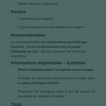
Rabat intérieur coupe-vent
Poches
2 poches avant zippées
1 poche intérieure droite dédiée à la batterie
Personnalisation
La personnalisation est
uniquement possible par
broderie
, placée
exclusivement sur la partie
inférieure du dos
, afin de préserver les éléments
chauffants.
Informations importantes – Entretien
Retirer impérativement la batterie avant lavage
Protéger le connecteur en recouvrant le câble avec
la
gaine plastique fournie
Respecter les consignes dans le but de garantir la
durabilité du système chauffant
Tissu