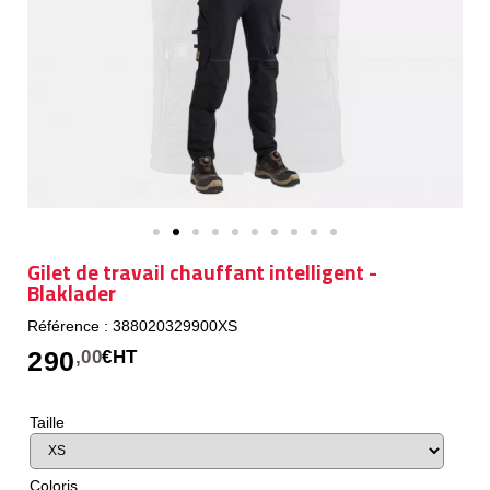
Gilet de travail chauffant intelligent -
Blaklader
Référence : 388020329900XS
290
,00
€HT
Taille
Coloris