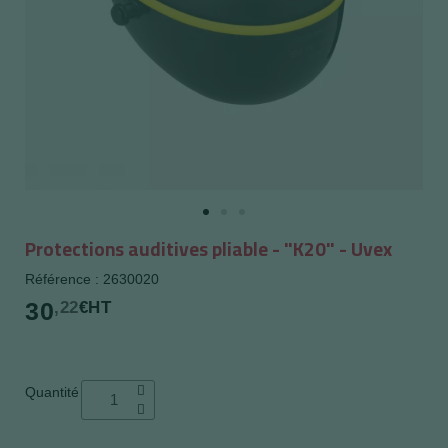
Protections auditives pliable - "K20" - Uvex
Référence : 2630020
30
,22
€HT
Quantité