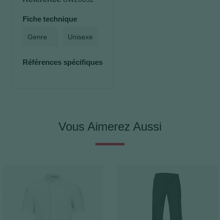
Fiche technique
Genre
Unisexe
Références spécifiques
Vous Aimerez Aussi