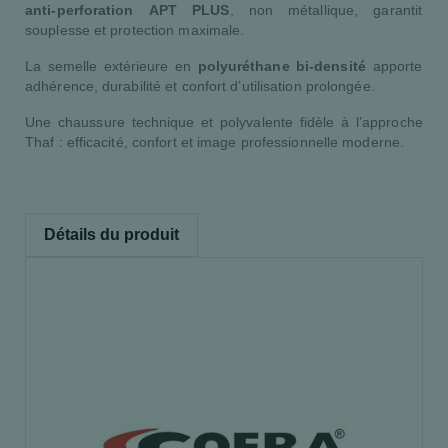
anti-perforation APT PLUS
, non métallique, garantit
souplesse et protection maximale.
La semelle extérieure en
polyuréthane bi-densité
apporte
adhérence, durabilité et confort d’utilisation prolongée.
Une chaussure technique et polyvalente fidèle à l’approche
Thaf : efficacité, confort et image professionnelle moderne.
Détails du produit