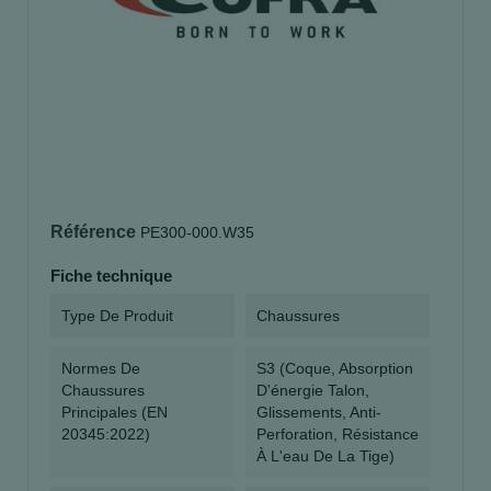
Référence
PE300-000.W35
Fiche technique
Type De Produit
Chaussures
Normes De
S3 (coque, Absorption
Chaussures
D'énergie Talon,
Principales (EN
Glissements, Anti-
20345:2022)
Perforation, Résistance
À L'eau De La Tige)