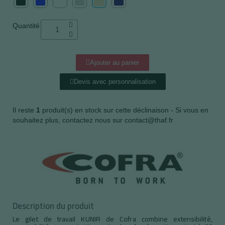
Quantité
Ajouter au panier
Devis avec personnalisation
Il reste
1
produit(s) en stock sur cette déclinaison - Si vous en
souhaitez plus, contactez nous sur contact@thaf.fr
Description du produit
Le gilet de travail KUNIR de Cofra combine extensibilité,