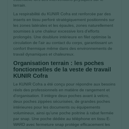
terrain.
La respirabilité du KUNIR Cofra est renforcée par des
inserts en tissu perforé stratégiquement positionnés sur
les zones latérales et les épaules, zones naturellement
soumises à une chaleur excessive lors d'efforts
prolongés. Une doublure intérieure en filet optimise la
circulation de l'air au contact du corps, garantissant un
confort thermique même dans des environnements de
travail dynamiques et chaleureux.
Organisation terrain : les poches
fonctionnelles de la veste de travail
KUNIR Cofra
Le KUNIR Cofra a été conçu pour répondre aux besoins
réels des professionnels en matière de rangement et
d'organisation. Il intègre deux poches avant à velcro,
deux poches zippées sécurisées, de grandes poches
intérieures pour les documents ou équipements
volumineux, ainsi qu'une poche poitrine à rabat fermée
par snap. Une poche dédiée au téléphone en tissu E-
WARD avec fermeture snap protège efficacement les