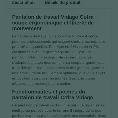
Description
Détails du produit
Pantalon de travail Vidago Cofra :
coupe ergonomique et liberté de
mouvement
Le pantalon de travail Vidago signé Cofra est conçu
pour les professionnels qui exigent confort, technicité et
praticité au quotidien. Fabriqué en 98% coton et 2%
élasthanne avec un grammage de 250 g/m², ce
pantalon offre une extensibilité remarquable qui
s'adapte à chaque mouvement. La coupe ergonomique,
travaillée au niveau des jambes et des genoux, garantit
une amplitude de mouvement optimale, que vous soyez
en position accroupie, en montée d'escalier ou en
déplacement prolongé sur chantier.
Fonctionnalités et poches du
pantalon de travail Cofra Vidago
Ce pantalon de travail se distingue par une organisation
intelligente pensée pour le terrain. Il intègre de larges
poches avant pour un accès rapide aux essentiels, deux