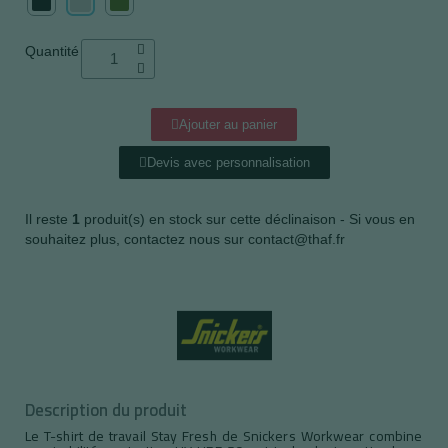
Quantité
Ajouter au panier
Devis avec personnalisation
Il reste
1
produit(s) en stock sur cette déclinaison - Si vous en
souhaitez plus, contactez nous sur contact@thaf.fr
Description du produit
Le T-shirt de travail Stay Fresh de Snickers Workwear combine