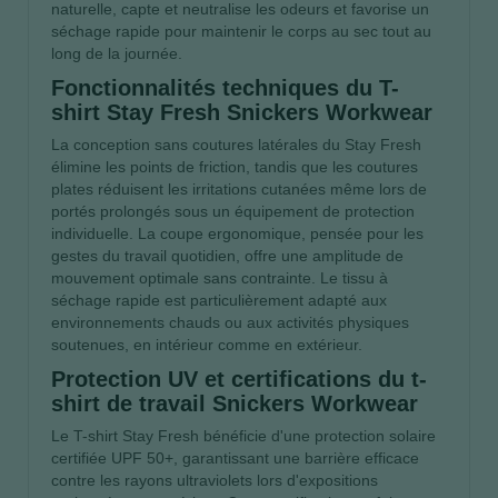
naturelle, capte et neutralise les odeurs et favorise un
séchage rapide pour maintenir le corps au sec tout au
long de la journée.
Fonctionnalités techniques du T-
shirt Stay Fresh Snickers Workwear
La conception sans coutures latérales du Stay Fresh
élimine les points de friction, tandis que les coutures
plates réduisent les irritations cutanées même lors de
portés prolongés sous un équipement de protection
individuelle. La coupe ergonomique, pensée pour les
gestes du travail quotidien, offre une amplitude de
mouvement optimale sans contrainte. Le tissu à
séchage rapide est particulièrement adapté aux
environnements chauds ou aux activités physiques
soutenues, en intérieur comme en extérieur.
Protection UV et certifications du t-
shirt de travail Snickers Workwear
Le T-shirt Stay Fresh bénéficie d'une protection solaire
certifiée UPF 50+, garantissant une barrière efficace
contre les rayons ultraviolets lors d'expositions