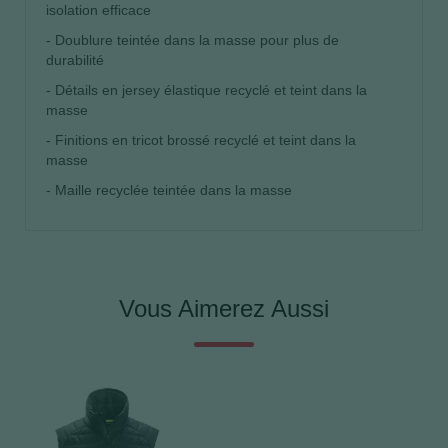
isolation efficace
- Doublure teintée dans la masse pour plus de
durabilité
- Détails en jersey élastique recyclé et teint dans la
masse
- Finitions en tricot brossé recyclé et teint dans la
masse
- Maille recyclée teintée dans la masse
Vous Aimerez Aussi