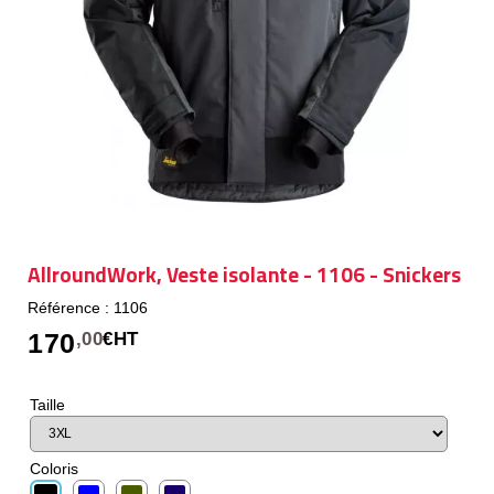
AllroundWork, Veste isolante - 1106 - Snickers
Référence : 1106
170
,00
€HT
Taille
Coloris