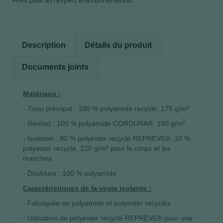
Description
Détails du produit
Documents joints
Matériaux :
- Tissu principal : 100 % polyamide recyclé, 175 g/m²
- Renfort : 100 % polyamide CORDURA®, 190 g/m²
- Isolation : 90 % polyester recyclé REPREVE®, 10 %
polyester recyclé, 120 g/m² pour le corps et les
manches
- Doublure : 100 % polyamide
Caractéristiques de la veste isolante :
- Fabriquée en polyamide et polyester recyclés
- Utilisation de polyester recyclé REPREVE® pour une