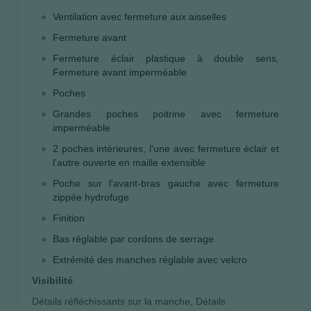
Ventilation avec fermeture aux aisselles
Fermeture avant
Fermeture éclair plastique à double sens,
Fermeture avant imperméable
Poches
Grandes poches poitrine avec fermeture
imperméable
2 poches intérieures, l'une avec fermeture éclair et
l'autre ouverte en maille extensible
Poche sur l'avant-bras gauche avec fermeture
zippée hydrofuge
Finition
Bas réglable par cordons de serrage
Extrémité des manches réglable avec velcro
Visibilité
Détails réfléchissants sur la manche, Détails