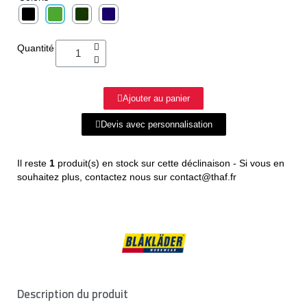
Quantité
Ajouter au panier
Devis avec personnalisation
Il reste
1
produit(s) en stock sur cette déclinaison - Si vous en
souhaitez plus, contactez nous sur contact@thaf.fr
Description du produit