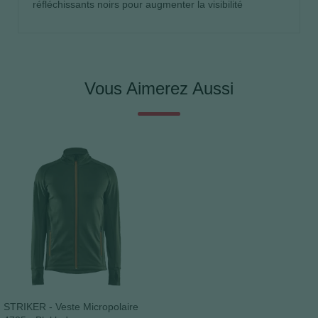
réfléchissants noirs pour augmenter la visibilité
Vous Aimerez Aussi
STRIKER - Veste Micropolaire