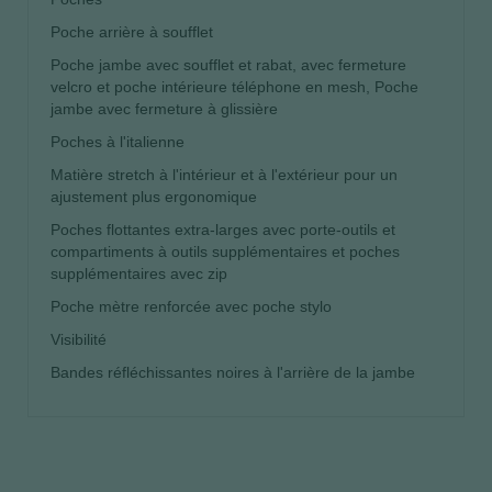
Poche arrière à soufflet
Poche jambe avec soufflet et rabat, avec fermeture
velcro et poche intérieure téléphone en mesh, Poche
jambe avec fermeture à glissière
Poches à l'italienne
Matière stretch à l'intérieur et à l'extérieur pour un
ajustement plus ergonomique
Poches flottantes extra-larges avec porte-outils et
compartiments à outils supplémentaires et poches
supplémentaires avec zip
Poche mètre renforcée avec poche stylo
Visibilité
Bandes réfléchissantes noires à l'arrière de la jambe