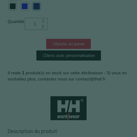
Quantité
Ajouter au panier
Devis avec personnalisation
Il reste
1
produit(s) en stock sur cette déclinaison - Si vous en
souhaitez plus, contactez nous sur contact@thaf.fr
Description du produit