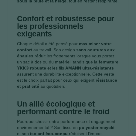
sous la pluie et la neige
, tout en restant respirante.
Confort et robustesse pour
les professionnels
exigeants
Chaque détail a été pensé pour
maximiser votre
confort
au travail. Son design
sans coutures aux
épaules
réduit les frottements lorsque vous portez
un sac à dos ou du matériel, tandis que la
fermeture
YKK® robuste
et les fils
AMANN ultra-résistants
assurent une durabilité exceptionnelle. Cette veste
est le choix parfait pour ceux qui exigent
résistance
et praticité
au quotidien.
Un allié écologique et
performant contre le froid
Pourquoi choisir entre performance et engagement
environnemental ? Son tissu en
polyester recyclé
et son
isolant éco-conçu
réduisent l’impact