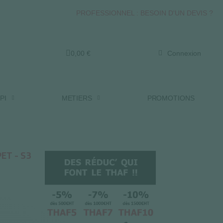
PROFESSIONNEL : BESOIN D'UN DEVIS ?
0,00 €
Connexion
PI
METIERS
PROMOTIONS
ET - S3