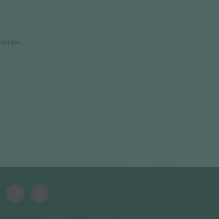
humides