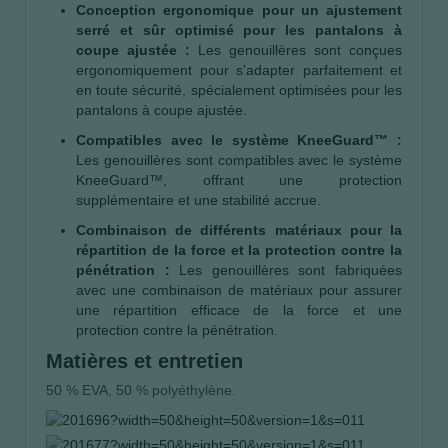
Conception ergonomique pour un ajustement
serré et sûr optimisé pour les pantalons à
coupe ajustée :
Les genouillères sont conçues
ergonomiquement pour s'adapter parfaitement et
en toute sécurité, spécialement optimisées pour les
pantalons à coupe ajustée.
Compatibles avec le système KneeGuard™ :
Les genouillères sont compatibles avec le système
KneeGuard™, offrant une protection
supplémentaire et une stabilité accrue.
Combinaison de différents matériaux pour la
répartition de la force et la protection contre la
pénétration :
Les genouillères sont fabriquées
avec une combinaison de matériaux pour assurer
une répartition efficace de la force et une
protection contre la pénétration.
Matières et entretien
50 % EVA, 50 % polyéthylène.