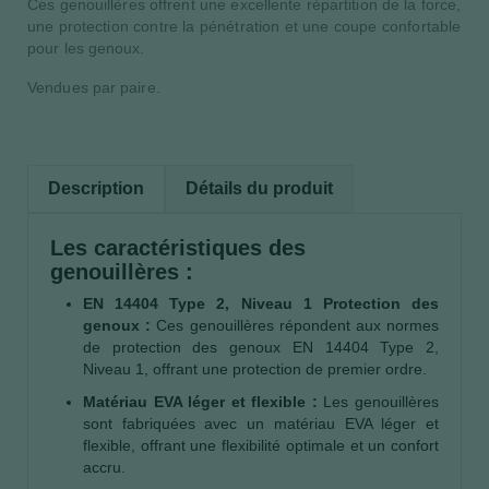
Ces genouillères offrent une excellente répartition de la force,
une protection contre la pénétration et une coupe confortable
pour les genoux.
Vendues par paire.
Description
Détails du produit
Les caractéristiques des
genouillères :
EN 14404 Type 2, Niveau 1 Protection des
genoux :
Ces genouillères répondent aux normes
de protection des genoux EN 14404 Type 2,
Niveau 1, offrant une protection de premier ordre.
Matériau EVA léger et flexible :
Les genouillères
sont fabriquées avec un matériau EVA léger et
flexible, offrant une flexibilité optimale et un confort
accru.