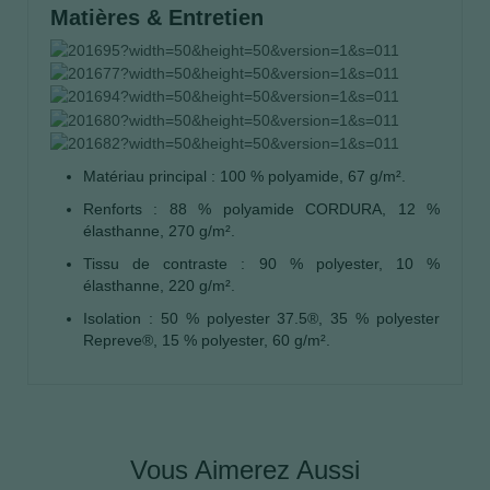
Matières & Entretien
Matériau principal : 100 % polyamide, 67 g/m².
Renforts : 88 % polyamide CORDURA, 12 %
élasthanne, 270 g/m².
Tissu de contraste : 90 % polyester, 10 %
élasthanne, 220 g/m².
Isolation : 50 % polyester 37.5®, 35 % polyester
Repreve®, 15 % polyester, 60 g/m².
Vous Aimerez Aussi