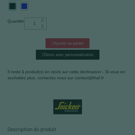
Quantité
Ajouter au panier
Devis avec personnalisation
Il reste
1
produit(s) en stock sur cette déclinaison - Si vous en
souhaitez plus, contactez nous sur contact@thaf.fr
Description du produit