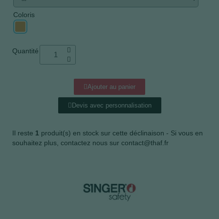
Coloris
Quantité
Ajouter au panier
Devis avec personnalisation
Il reste
1
produit(s) en stock sur cette déclinaison - Si vous en
souhaitez plus, contactez nous sur contact@thaf.fr