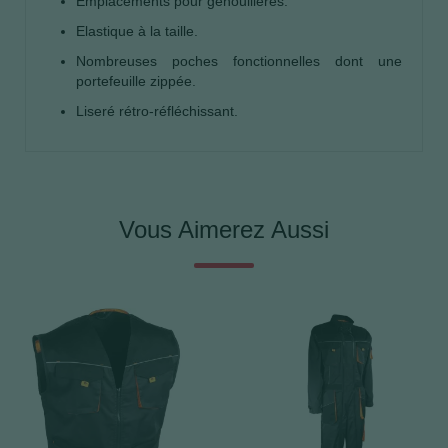
Emplacements pour genouillères.
Elastique à la taille.
Nombreuses poches fonctionnelles dont une
portefeuille zippée.
Liseré rétro-réfléchissant.
Vous Aimerez Aussi