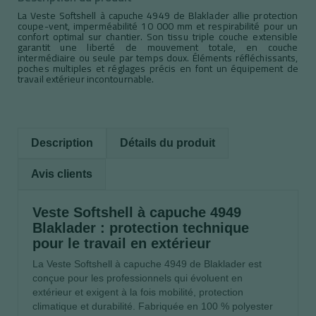
La Veste Softshell à capuche 4949 de Blaklader allie protection
coupe-vent, imperméabilité 10 000 mm et respirabilité pour un
confort optimal sur chantier. Son tissu triple couche extensible
garantit une liberté de mouvement totale, en couche
intermédiaire ou seule par temps doux. Éléments réfléchissants,
poches multiples et réglages précis en font un équipement de
travail extérieur incontournable.
Description
Détails du produit
Avis clients
Veste Softshell à capuche 4949
Blaklader : protection technique
pour le travail en extérieur
La Veste Softshell à capuche 4949 de Blaklader est
conçue pour les professionnels qui évoluent en
extérieur et exigent à la fois mobilité, protection
climatique et durabilité. Fabriquée en 100 % polyester