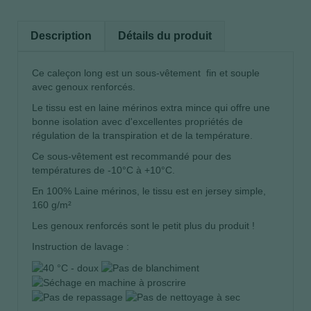
Description
Détails du produit
Ce caleçon long est un sous-vêtement fin et souple
avec genoux renforcés.
Le tissu est en laine mérinos extra mince qui offre une
bonne isolation avec d'excellentes propriétés de
régulation de la transpiration et de la température.
Ce sous-vêtement est recommandé pour des
températures de -10°C à +10°C.
En 100% Laine mérinos, le tissu est en jersey simple,
160 g/m²
Les genoux renforcés sont le petit plus du produit !
Instruction de lavage :