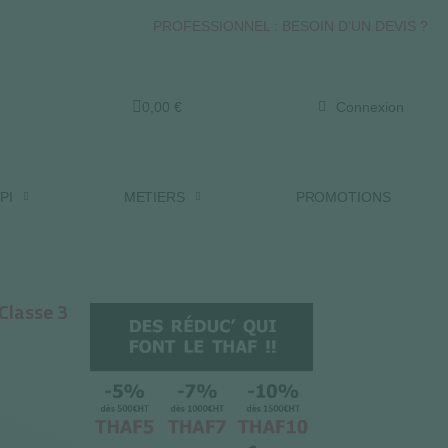
PROFESSIONNEL : BESOIN D'UN DEVIS ?
0,00 €
Connexion
PI
METIERS
PROMOTIONS
 Classe 3