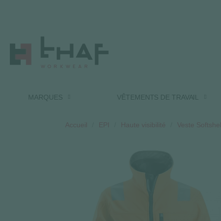
MARQUES
VÊTEMENTS DE TRAVAIL
Accueil
EPI
Haute visibilité
Veste Softshel