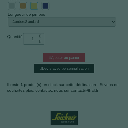
Longueur de jambes
Quantité
Ajouter au panier
Devis avec personnalisation
Il reste
1
produit(s) en stock sur cette déclinaison - Si vous en
souhaitez plus, contactez nous sur contact@thaf.fr