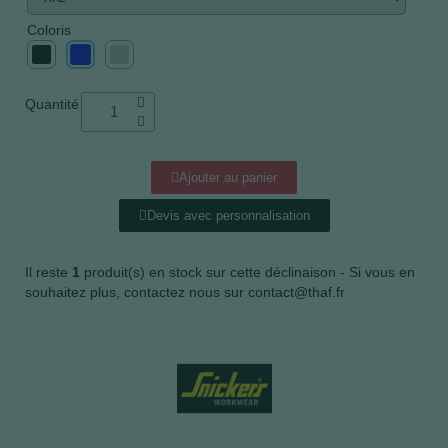
Coloris
Quantité
Ajouter au panier
Devis avec personnalisation
Il reste
1
produit(s) en stock sur cette déclinaison - Si vous en
souhaitez plus, contactez nous sur contact@thaf.fr