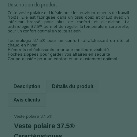
Description du produit
Cette veste polaire est idéale pour les environnements de travail
froids. Elle est fabriquée dans un tissu doux et chaud avec un
intérieur brossé pour plus de confort et d'isolation. La
technologie 37.5® permet de réguler la température corporelle,
pour un confort optimal en toute saison.
Technologie 37.5® pour un confort rafraîchissant en été et
chaud en hiver
Éléments réfléchissants pour une meilleure visibilité
Poches zippées pour garder vos affaires en sécurité
Coupe ajustée pour un confort et un ajustement optimal
Description
Détails du produit
Avis clients
Veste polaire 37.5®
Veste polaire 37.5®
Caractéristiques